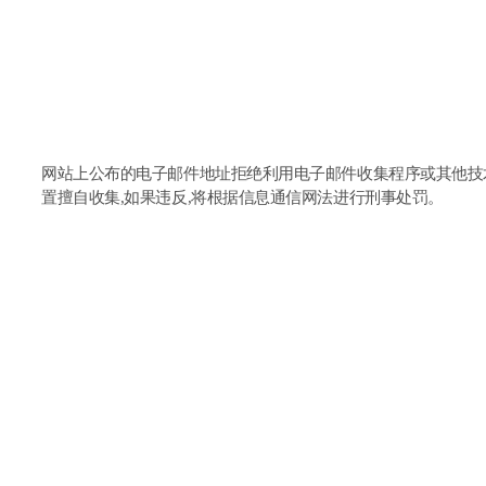
未经授权的信息收集
网站上公布的电子邮件地址拒绝利用电子邮件收集程序或其他技
置擅自收集,如果违反,将根据信息通信网法进行刑事处罚。