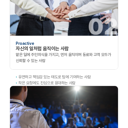
Proactive
자신의 일처럼 움직이는 사람
맡은 일에 주인의식을 가지고,
먼저 움직이며 동료와 고객 모두가
신뢰할 수 있는 사람
유연하고 책임감 있는 태도로 팀에 기여하는 사람
작은 요청에도 진심으로 응대하는 사람