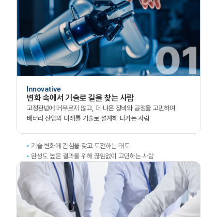
Innovative
변화 속에서 기술로 길을 찾는 사람
고정관념에 머무르지 않고,
더 나은 장비와 공정을 고민하며
배터리 산업의
미래를 기술로 설계해 나가는 사람
기술 변화에 관심을 갖고 도전하는 태도
완성도 높은 결과를 위해 끊임없이 고민하는 사람