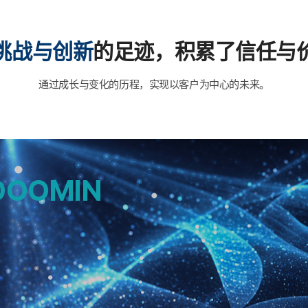
挑战与创新
的足迹，
积累了信任与
通过成长与变化的历程，实现以客户为中心的未来。
DOOMIN