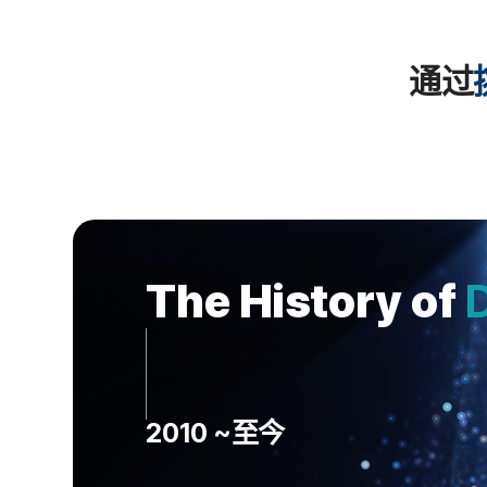
通过
The History of
2010 ~至今